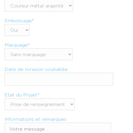
Embossage*
Marquage*
Date de livraison souhaitée
Etat du Projet*
Informations et remarques