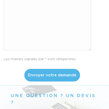
Les champs signalés par * sont obligatoires
UNE QUESTION ? UN DEVIS
?