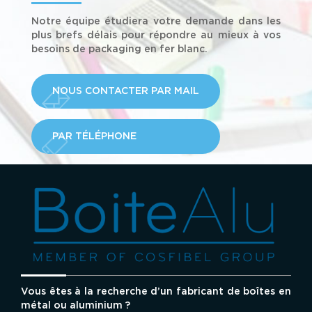
Notre équipe étudiera votre demande dans les
plus brefs délais pour répondre au mieux à vos
besoins de packaging en fer blanc.
NOUS CONTACTER PAR MAIL
PAR TÉLÉPHONE
Vous êtes à la recherche d’un fabricant de boîtes en
métal ou aluminium ?