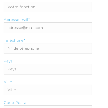
Adresse mail*
Téléphone*
Pays
Ville
Code Postal