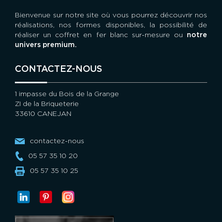
Bienvenue sur notre site où vous pourrez découvrir nos
réalisations, nos formes disponibles, la possibilité de
réaliser un coffret en fer blanc sur-mesure ou
notre
univers premium.
CONTACTEZ-NOUS
1 impasse du Bois de la Grange
ZI de la Briqueterie
33610 CANEJAN
contactez-nous
05 57 35 10 20
05 57 35 10 25