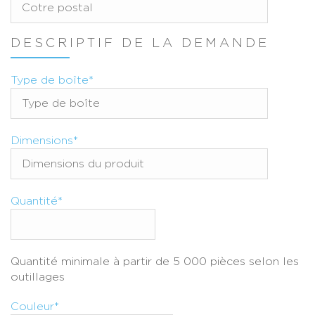
DESCRIPTIF DE LA DEMANDE
Type de boîte*
Dimensions*
Quantité*
Quantité minimale à partir de 5 000 pièces selon les
outillages
Couleur*